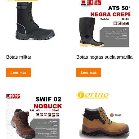
Botas militar
Botas negras suela amarilla
Leer más
Leer más