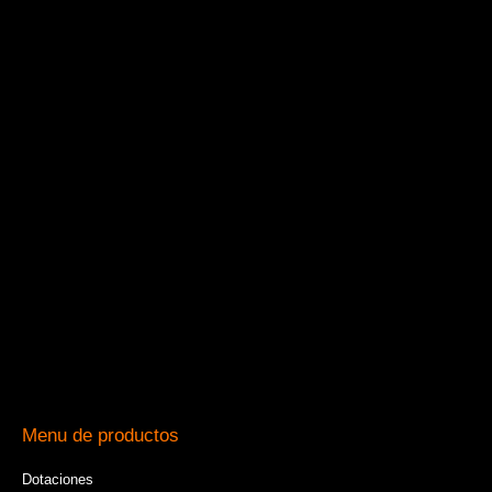
Menu de productos
Dotaciones