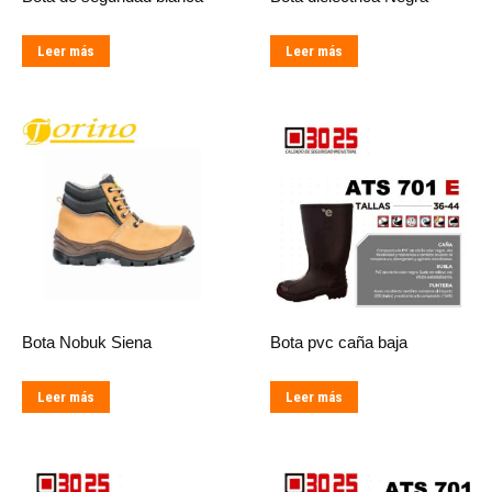
Leer más
Leer más
Bota Nobuk Siena
Bota pvc caña baja
Leer más
Leer más