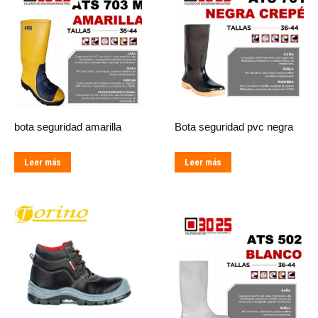
bota seguridad amarilla
Bota seguridad pvc negra
Leer más
Leer más