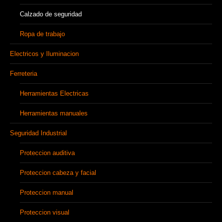
Calzado de seguridad
Ropa de trabajo
Electricos y Iluminacion
Ferreteria
Herramientas Electricas
Herramientas manuales
Seguridad Industrial
Proteccion auditiva
Proteccion cabeza y facial
Proteccion manual
Proteccion visual