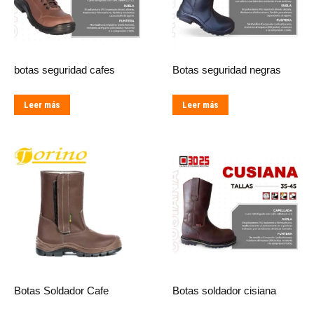
botas seguridad cafes
Botas seguridad negras
Leer más
Leer más
Botas Soldador Cafe
Botas soldador cisiana