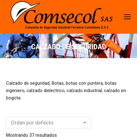
CALZADO DE SEGURIDAD
Calzado de seguridad, Botas, botas con puntera, botas
ingeniero, calzado dielectrico, calzado industrial, calzado en
bogota
Mostrando 37 resultados