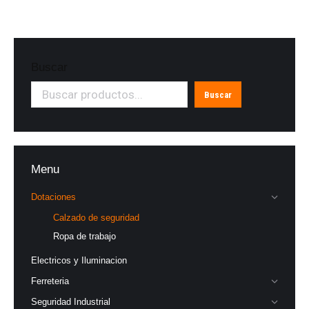
Buscar
Buscar
Menu
Dotaciones
Calzado de seguridad
Ropa de trabajo
Electricos y Iluminacion
Ferreteria
Seguridad Industrial