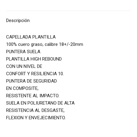
Descripción
CAPELLADA PLANTILLA
100% cuero graso, calibre 18+/-20mm
PUNTERA SUELA
PLANTILLA HIGH REBOUND
CON UN NIVEL DE
CONFORT Y RESILIENCIA 10.
PUNTERA DE SEGURIDAD
EN COMPOSITE,
RESISTENTE AL IMPACTO.
SUELA EN POLIURETANO DE ALTA
RESISTENCIA AL DESGASTE,
FLEXION Y ENVEJECIMIENTO.