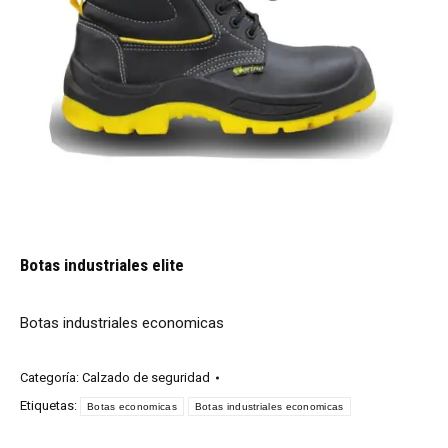
Botas industriales elite
Botas industriales economicas
Categoría:
Calzado de seguridad
Etiquetas:
Botas economicas
Botas industriales economicas