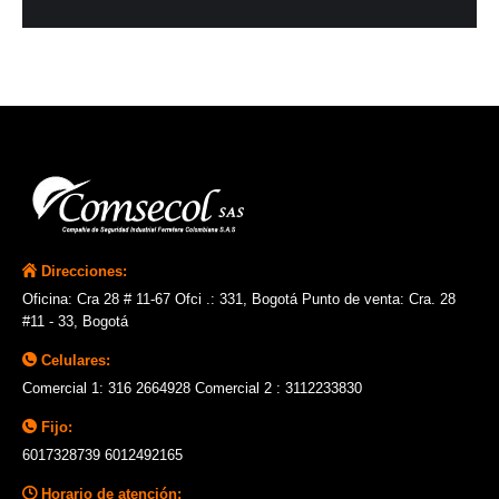
Direcciones:
Oficina: Cra 28 # 11-67 Ofci .: 331, Bogotá Punto de venta: Cra. 28
#11 - 33, Bogotá
Celulares:
Comercial 1: 316 2664928 Comercial 2 : 3112233830
Fijo:
6017328739 6012492165
Horario de atención: