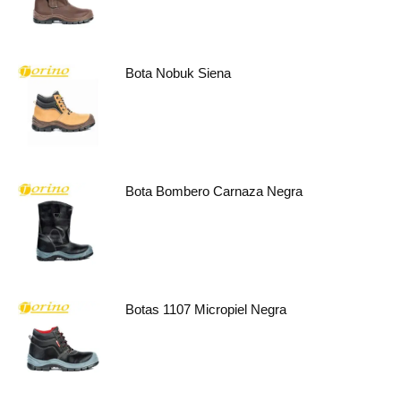
Bota Nobuk Siena
Bota Bombero Carnaza Negra
Botas 1107 Micropiel Negra