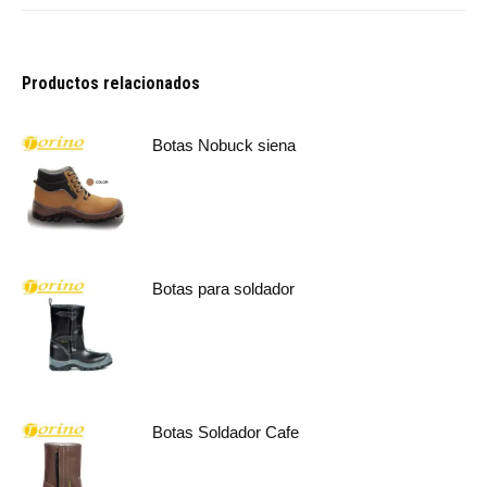
Productos relacionados
Botas Nobuck siena
Botas para soldador
Botas Soldador Cafe