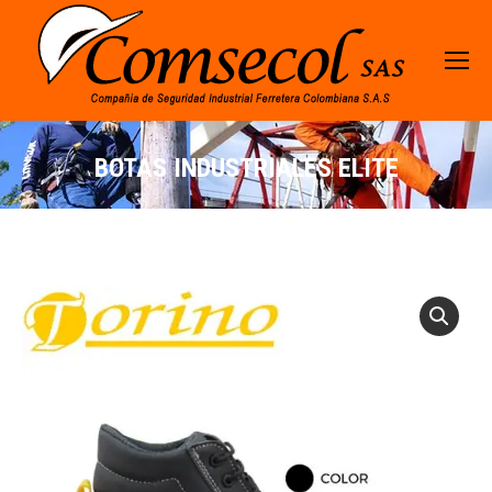
BOTAS INDUSTRIALES ELITE