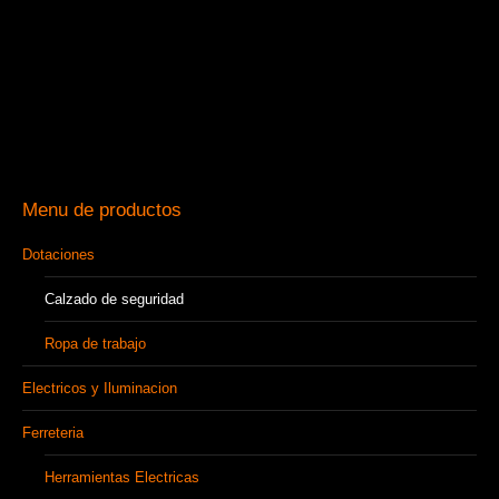
Menu de productos
Dotaciones
Calzado de seguridad
Ropa de trabajo
Electricos y Iluminacion
Ferreteria
Herramientas Electricas