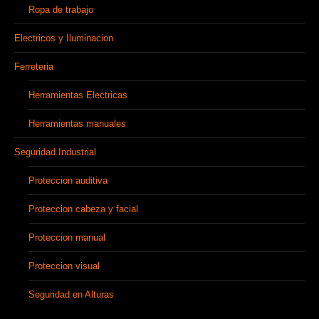
Ropa de trabajo
Electricos y Iluminacion
Ferreteria
Herramientas Electricas
Herramientas manuales
Seguridad Industrial
Proteccion auditiva
Proteccion cabeza y facial
Proteccion manual
Proteccion visual
Seguridad en Alturas