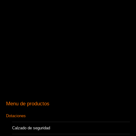
Menu de productos
Dotaciones
Calzado de seguridad