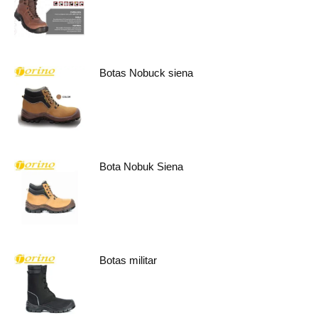
Botas Nobuck siena
Bota Nobuk Siena
Botas militar