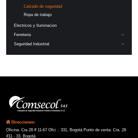
Calzado de seguridad
Ropa de trabajo
Electricos y Iluminacion
Ferreteria
Seguridad Industrial
Direcciones:
Oficina: Cra 28 # 11-67 Ofci .: 331, Bogotá Punto de venta: Cra. 28
#11 - 33, Bogotá