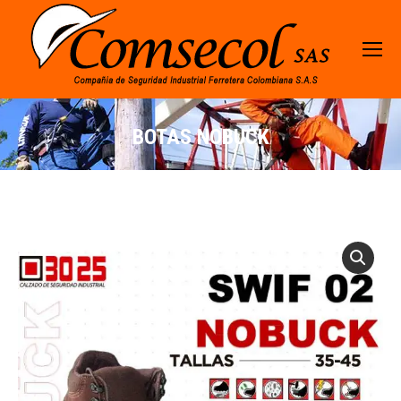
BOTAS NOBUCK