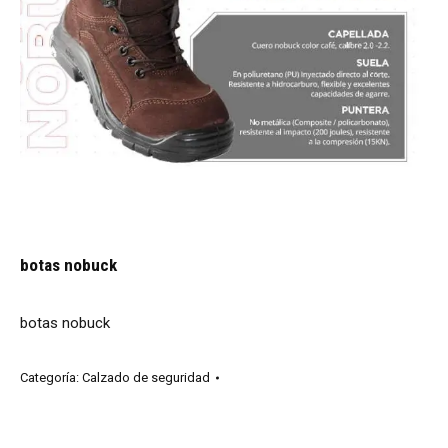
botas nobuck
botas nobuck
Categoría:
Calzado de seguridad