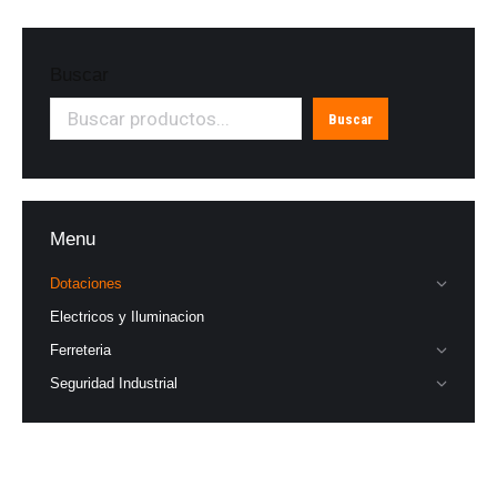
Buscar
Buscar
Menu
Dotaciones
Electricos y Iluminacion
Ferreteria
Seguridad Industrial