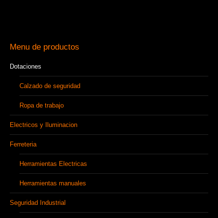
Menu de productos
Dotaciones
Calzado de seguridad
Ropa de trabajo
Electricos y Iluminacion
Ferreteria
Herramientas Electricas
Herramientas manuales
Seguridad Industrial