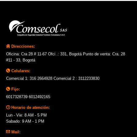
Direcciones:
Oficina: Cra 28 # 11-67 Ofci .: 331, Bogotá Punto de venta: Cra. 28
#11 - 33, Bogotá
Celulares:
Comercial 1: 316 2664928 Comercial 2 : 3112233830
Fijo:
6017328739 6012492165
Horario de atención:
Lun - Vie: 8 AM - 5 PM
Sabado: 9 AM - 1 PM
Mail: