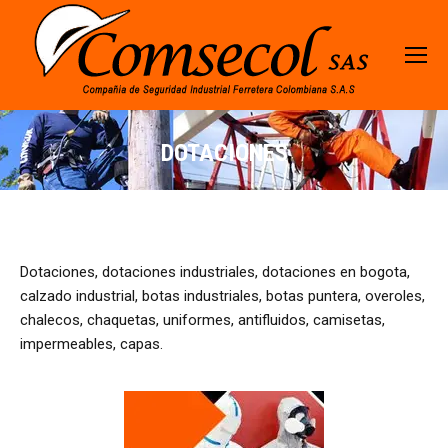
DOTACIONES
Dotaciones, dotaciones industriales, dotaciones en bogota,
calzado industrial, botas industriales, botas puntera, overoles,
chalecos, chaquetas, uniformes, antifluidos, camisetas,
impermeables, capas.