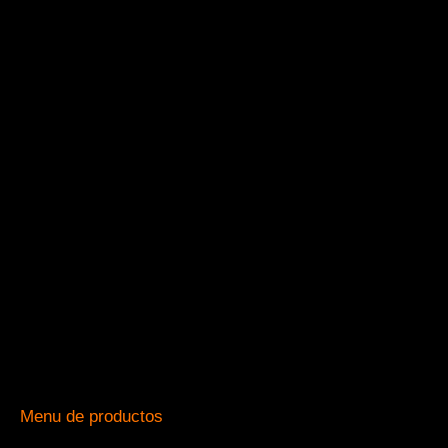
Menu de productos