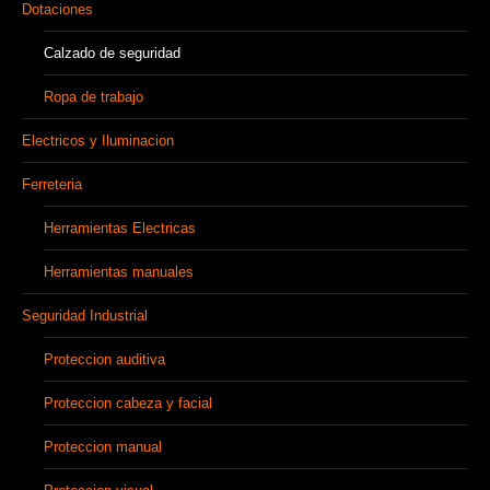
Dotaciones
Calzado de seguridad
Ropa de trabajo
Electricos y Iluminacion
Ferreteria
Herramientas Electricas
Herramientas manuales
Seguridad Industrial
Proteccion auditiva
Proteccion cabeza y facial
Proteccion manual