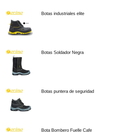
Botas industriales elite
Botas Soldador Negra
Botas puntera de seguridad
Bota Bombero Fuelle Cafe