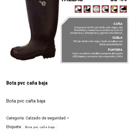
Bota pvc caña baja
Bota pvc caña baja
Categoría:
Calzado de seguridad
Etiqueta:
Bota pvc caña baja