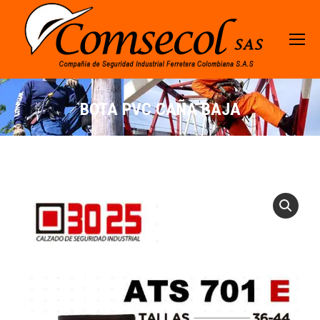
BOTA PVC CAÑA BAJA