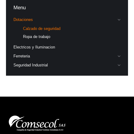
Menu
Dotaciones
Calzado de seguridad
Ropa de trabajo
Electricos y Iluminacion
Ferreteria
Seguridad Industrial