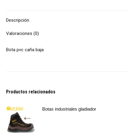
Descripción
Valoraciones (0)
Bota pvc caña baja
Productos relacionados
Botas industriales gladiador