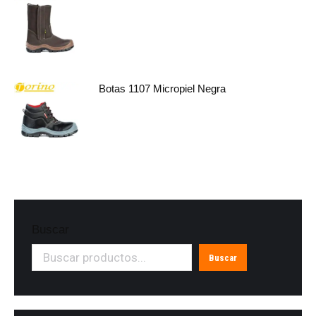
Botas 1107 Micropiel Negra
Buscar
Buscar