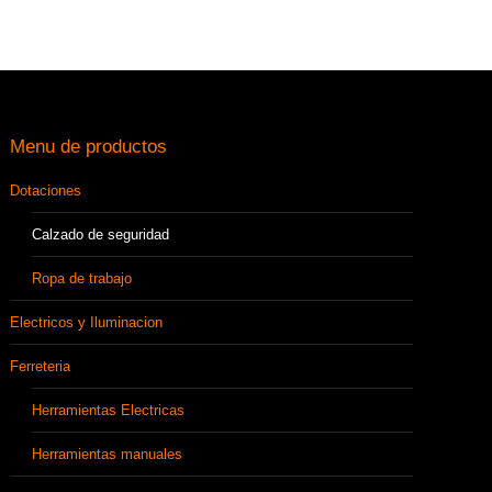
Menu de productos
Dotaciones
Calzado de seguridad
Ropa de trabajo
Electricos y Iluminacion
Ferreteria
Herramientas Electricas
Herramientas manuales