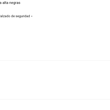
a alta negras
alzado de seguridad