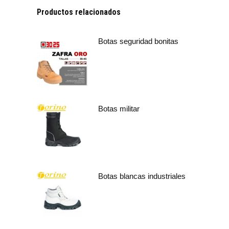
Productos relacionados
Botas seguridad bonitas
Botas militar
Botas blancas industriales