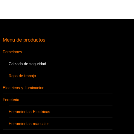
Menu de productos
Dotaciones
Calzado de seguridad
Ropa de trabajo
Electricos y Iluminacion
Ferreteria
Herramientas Electricas
Herramientas manuales