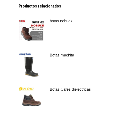
Productos relacionados
botas nobuck
Botas machita
Botas Cafes dielectricas