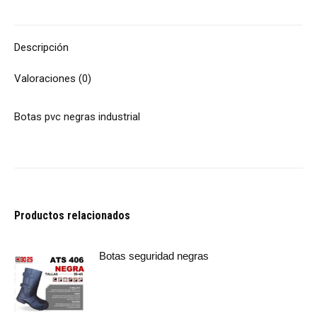
Descripción
Valoraciones (0)
Botas pvc negras industrial
Productos relacionados
Botas seguridad negras