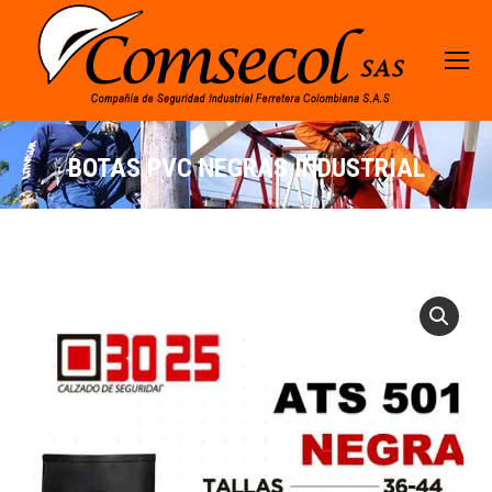
BOTAS PVC NEGRAS INDUSTRIAL