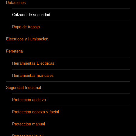
Dotaciones
Calzado de seguridad
Ropa de trabajo
Electricos y Iluminacion
Ferreteria
Herramientas Electricas
Herramientas manuales
Seguridad Industrial
Proteccion auditiva
Proteccion cabeza y facial
Proteccion manual