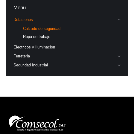
Menu
Dotaciones
Calzado de seguridad
Ropa de trabajo
Electricos y Iluminacion
Ferreteria
Seguridad Industrial