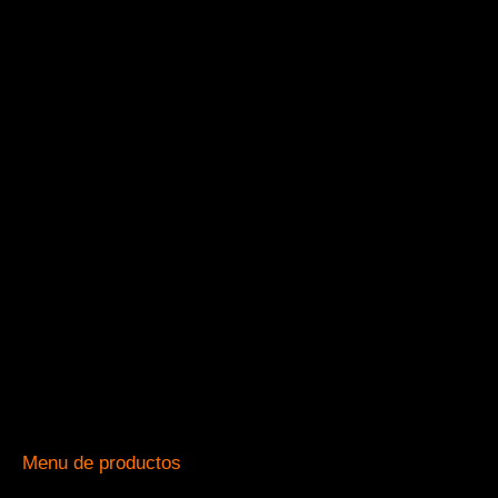
Menu de productos