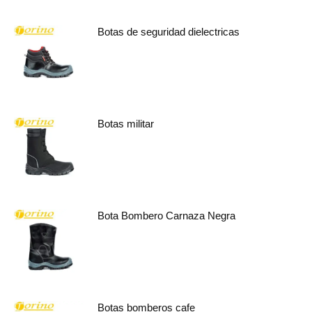
Botas de seguridad dielectricas
Botas militar
Bota Bombero Carnaza Negra
Botas bomberos cafe