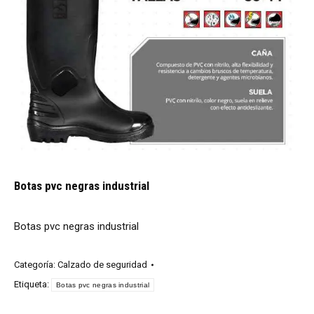
Botas pvc negras industrial
Botas pvc negras industrial
Categoría:
Calzado de seguridad
Etiqueta:
Botas pvc negras industrial