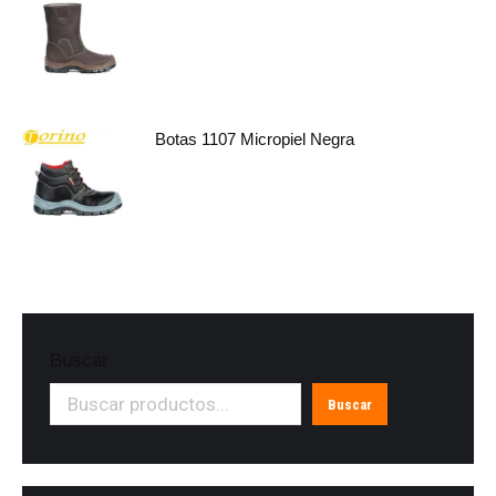
Botas 1107 Micropiel Negra
Buscar
Buscar