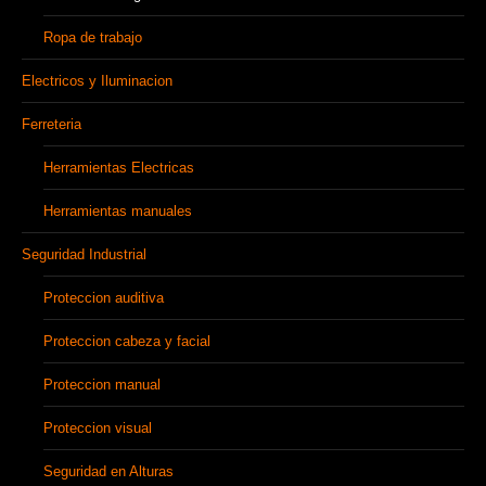
Ropa de trabajo
Electricos y Iluminacion
Ferreteria
Herramientas Electricas
Herramientas manuales
Seguridad Industrial
Proteccion auditiva
Proteccion cabeza y facial
Proteccion manual
Proteccion visual
Seguridad en Alturas