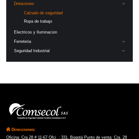
Dotaciones
Calzado de seguridad
Ropa de trabajo
Electricos y Iluminacion
Ferreteria
Seguridad Industrial
Direcciones:
Oficina: Cra 28 # 11-67 Ofci .: 331, Bogotá Punto de venta: Cra. 28