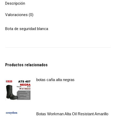
Descripción
Valoraciones (0)
Bota de seguridad blanca
Productos relacionados
botas caña alta negras
Botas Workman Alta Oil Resistant Amarillo