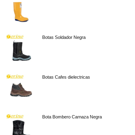
Botas Soldador Negra
Botas Cafes dielectricas
Bota Bombero Carnaza Negra