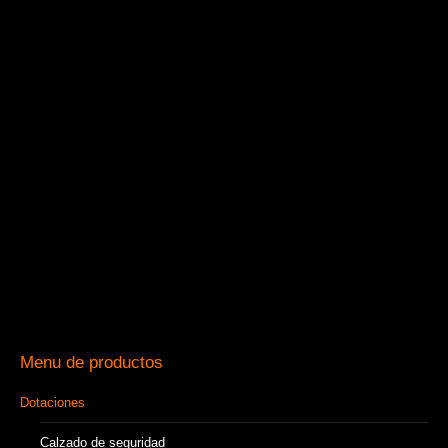
Menu de productos
Dotaciones
Calzado de seguridad