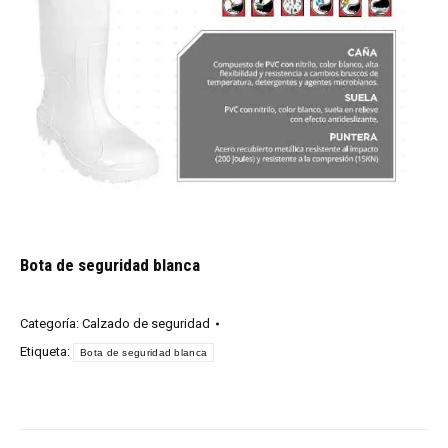
Bota de seguridad blanca
Categoría:
Calzado de seguridad
Etiqueta:
Bota de seguridad blanca