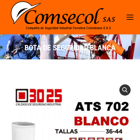
BOTA DE SEGURIDAD BLANCA