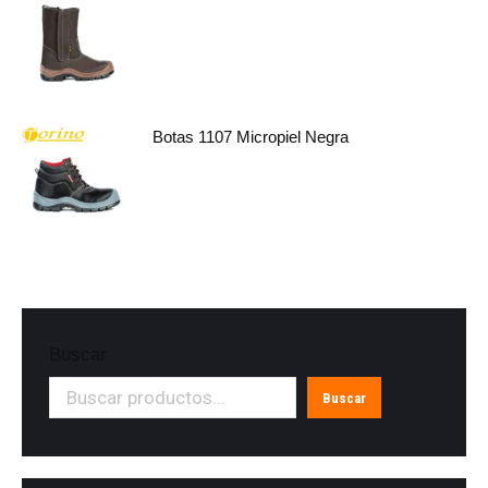
Botas 1107 Micropiel Negra
Buscar
Buscar