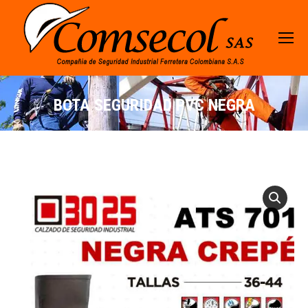
BOTA SEGURIDAD PVC NEGRA