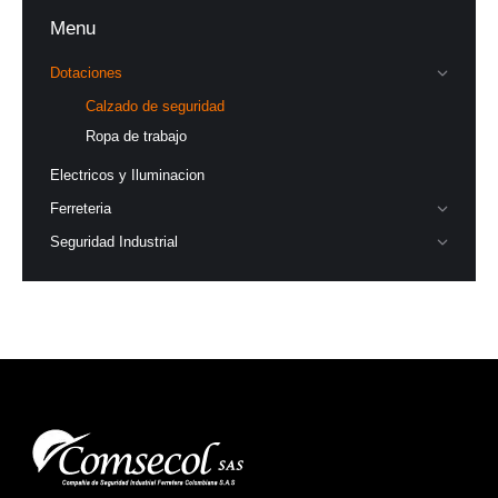
Menu
Dotaciones
Calzado de seguridad
Ropa de trabajo
Electricos y Iluminacion
Ferreteria
Seguridad Industrial