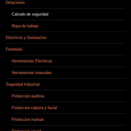
Dotaciones
Calzado de seguridad
Ropa de trabajo
Electricos y Iluminacion
Ferreteria
Herramientas Electricas
Herramientas manuales
Seguridad Industrial
Proteccion auditiva
Proteccion cabeza y facial
Proteccion manual