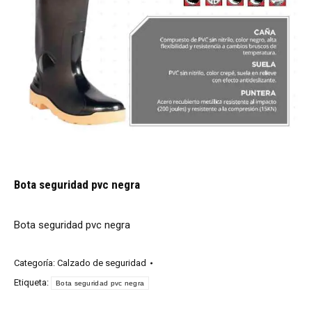
Bota seguridad pvc negra
Bota seguridad pvc negra
Categoría:
Calzado de seguridad
Etiqueta:
Bota seguridad pvc negra