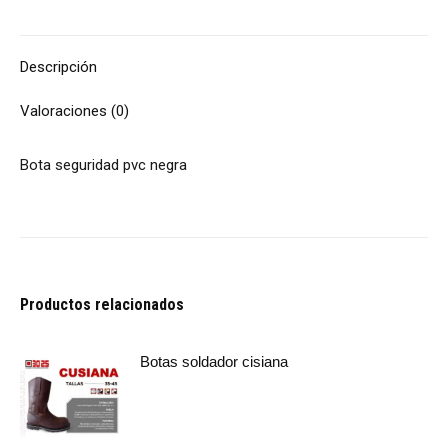
Descripción
Valoraciones (0)
Bota seguridad pvc negra
Productos relacionados
Botas soldador cisiana