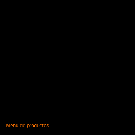
Menu de productos