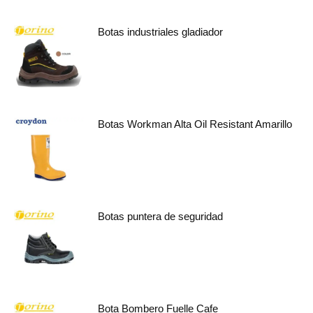
Botas industriales gladiador
Botas Workman Alta Oil Resistant Amarillo
Botas puntera de seguridad
Bota Bombero Fuelle Cafe