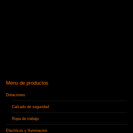
Menu de productos
Dotaciones
Calzado de seguridad
Ropa de trabajo
Electricos y Iluminacion