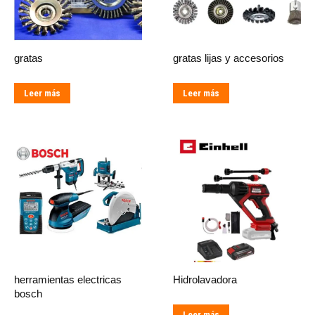
gratas
gratas lijas y accesorios
Leer más
Leer más
herramientas electricas
Hidrolavadora
bosch
Leer más