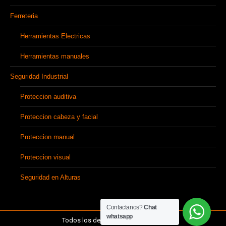
Ferreteria
Herramientas Electricas
Herramientas manuales
Seguridad Industrial
Proteccion auditiva
Proteccion cabeza y facial
Proteccion manual
Proteccion visual
Seguridad en Alturas
Contactanos?
Chat
whatsapp
Todos los derechos Comsecol sas