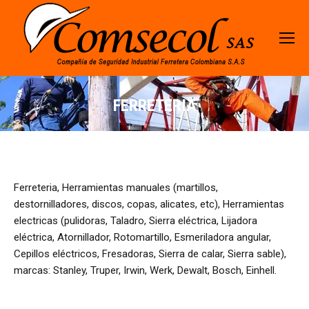
FERRETERIA
Ferreteria, Herramientas manuales (martillos,
destornilladores, discos, copas, alicates, etc), Herramientas
electricas (pulidoras, Taladro, Sierra eléctrica, Lijadora
eléctrica, Atornillador, Rotomartillo, Esmeriladora angular,
Cepillos eléctricos, Fresadoras, Sierra de calar, Sierra sable),
marcas: Stanley, Truper, Irwin, Werk, Dewalt, Bosch, Einhell.