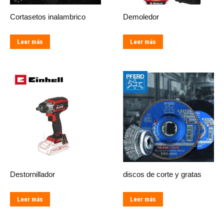
Cortasetos inalambrico
Demoledor
Leer más
Leer más
Destornillador
discos de corte y gratas
Leer más
Leer más