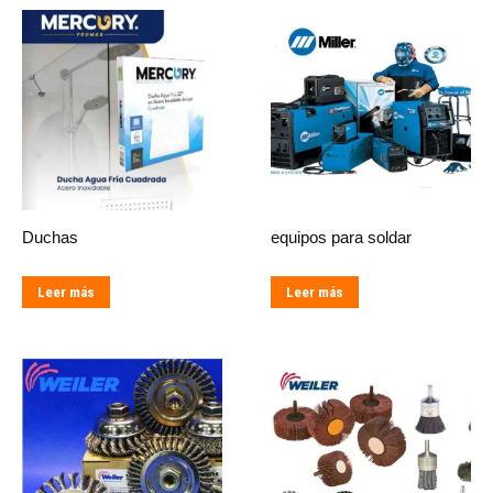
Duchas
equipos para soldar
Leer más
Leer más