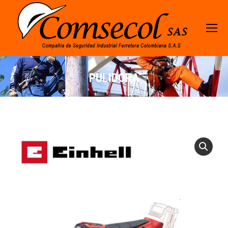
PULIDORA