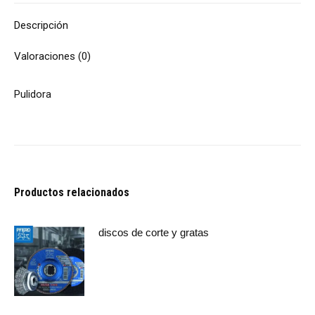
Descripción
Valoraciones (0)
Pulidora
Productos relacionados
discos de corte y gratas