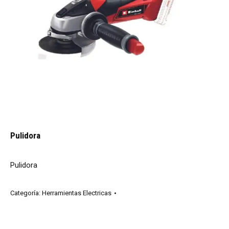
Pulidora
Pulidora
Categoría:
Herramientas Electricas