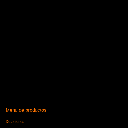
Menu de productos
Dotaciones