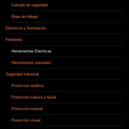
Calzado de seguridad
Ropa de trabajo
Electricos y Iluminacion
Ferreteria
Herramientas Electricas
Herramientas manuales
Seguridad Industrial
Proteccion auditiva
Proteccion cabeza y facial
Proteccion manual
Proteccion visual