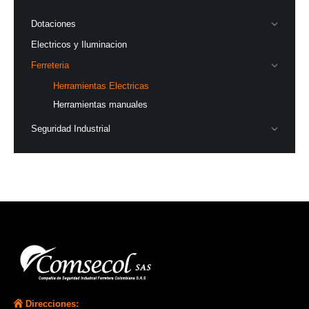
Dotaciones
Electricos y Iluminacion
Ferreteria
Herramientas Electricas
Herramientas manuales
Seguridad Industrial
Direcciones: