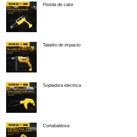
Pistola de calor
Taladro de impacto
Sopladora electrica
Cortabaldosa