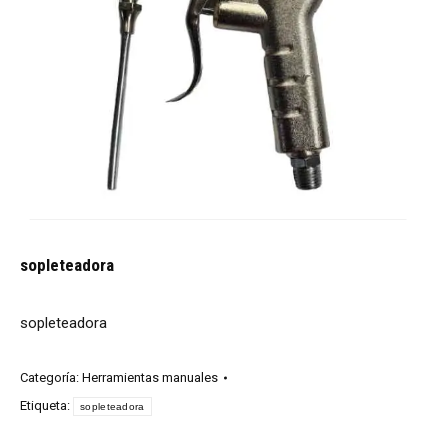
sopleteadora
sopleteadora
Categoría:
Herramientas manuales
Etiqueta:
sopleteadora