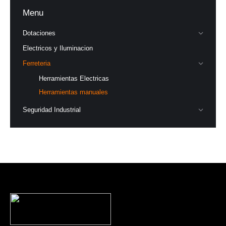
Menu
Dotaciones
Electricos y Iluminacion
Ferreteria
Herramientas Electricas
Herramientas manuales
Seguridad Industrial