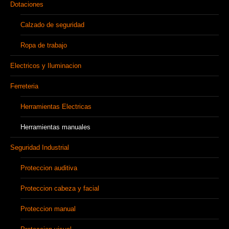
Dotaciones
Calzado de seguridad
Ropa de trabajo
Electricos y Iluminacion
Ferreteria
Herramientas Electricas
Herramientas manuales
Seguridad Industrial
Proteccion auditiva
Proteccion cabeza y facial
Proteccion manual