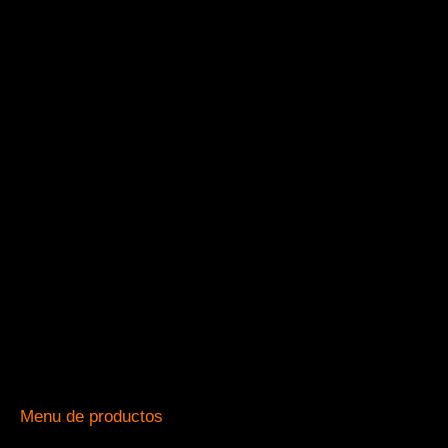
Menu de productos