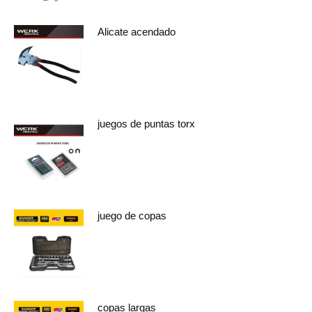
Alicate acendado
juegos de puntas torx
juego de copas
copas largas