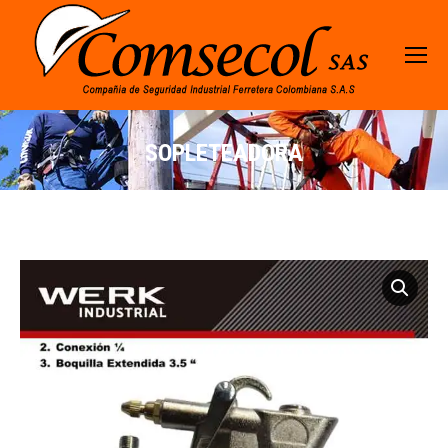
SOPLETEADORA