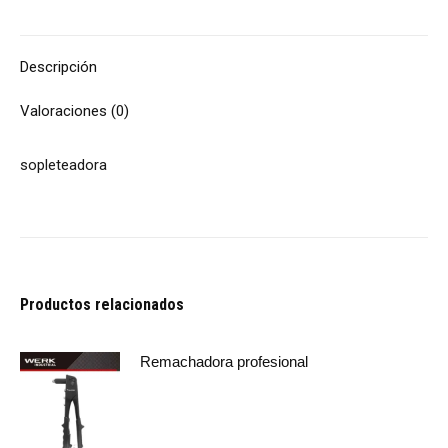
Descripción
Valoraciones (0)
sopleteadora
Productos relacionados
Remachadora profesional