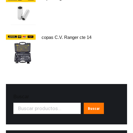
copas C.V. Ranger cte 14
Buscar
Buscar