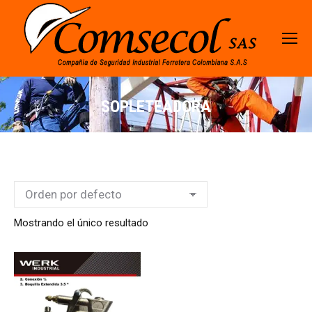
SOPLETEADORA
Mostrando el único resultado