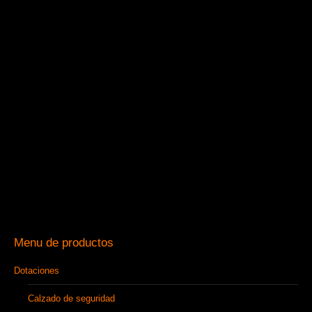
Menu de productos
Dotaciones
Calzado de seguridad