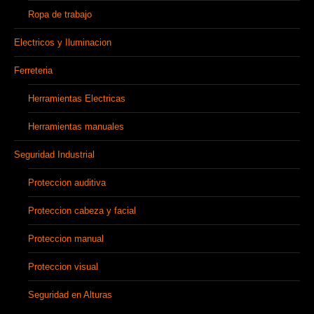
Ropa de trabajo
Electricos y Iluminacion
Ferreteria
Herramientas Electricas
Herramientas manuales
Seguridad Industrial
Proteccion auditiva
Proteccion cabeza y facial
Proteccion manual
Proteccion visual
Seguridad en Alturas