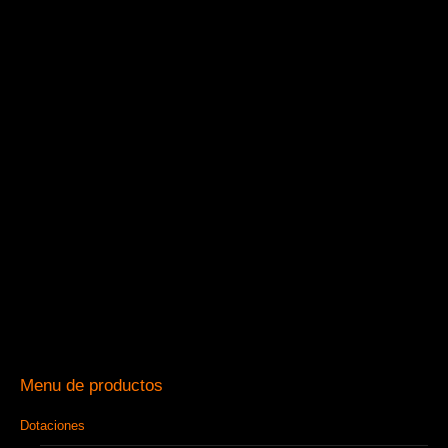
Menu de productos
Dotaciones