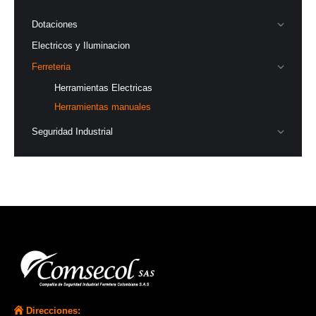
Dotaciones
Electricos y Iluminacion
Ferreteria
Herramientas Electricas
Herramientas manuales
Seguridad Industrial
Direcciones: