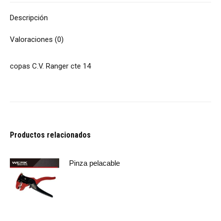
Descripción
Valoraciones (0)
copas C.V. Ranger cte 14
Productos relacionados
Pinza pelacable