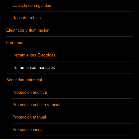
Calzado de seguridad
Ropa de trabajo
Electricos y Iluminacion
Ferreteria
Herramientas Electricas
Herramientas manuales
Seguridad Industrial
Proteccion auditiva
Proteccion cabeza y facial
Proteccion manual
Proteccion visual