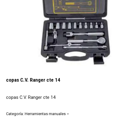
copas C.V. Ranger cte 14
copas C.V. Ranger cte 14
Categoría:
Herramientas manuales