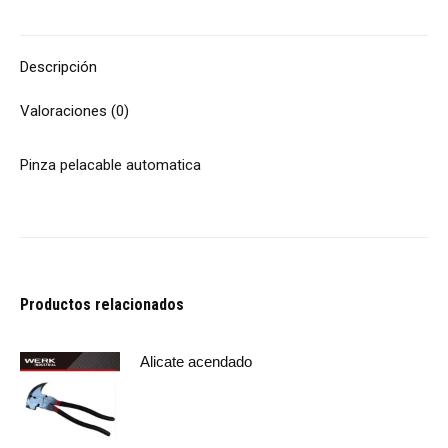
Descripción
Valoraciones (0)
Pinza pelacable automatica
Productos relacionados
Alicate acendado