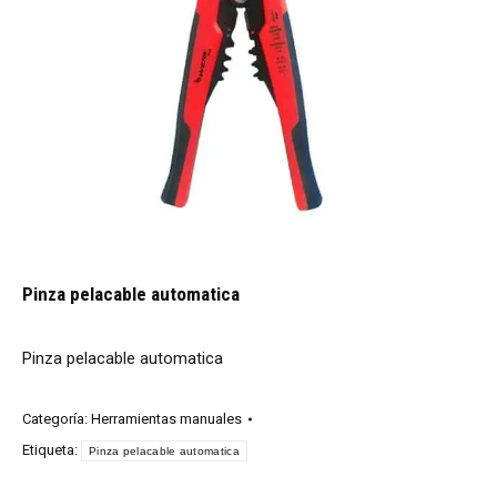
Pinza pelacable automatica
Pinza pelacable automatica
Categoría:
Herramientas manuales
Etiqueta:
Pinza pelacable automatica