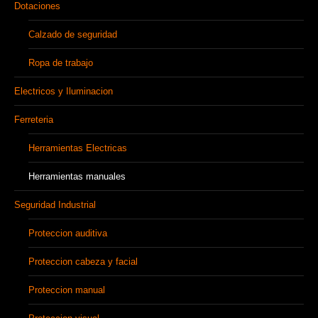
Dotaciones
Calzado de seguridad
Ropa de trabajo
Electricos y Iluminacion
Ferreteria
Herramientas Electricas
Herramientas manuales
Seguridad Industrial
Proteccion auditiva
Proteccion cabeza y facial
Proteccion manual