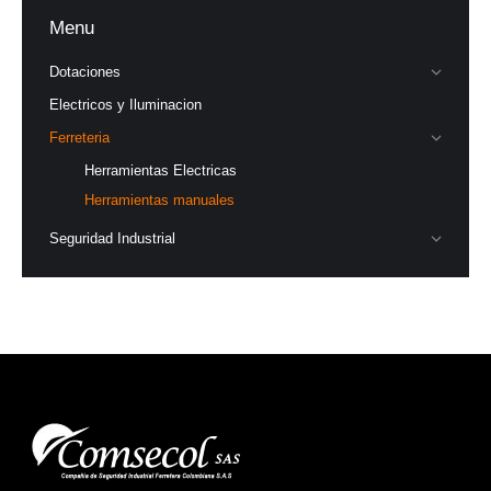
Menu
Dotaciones
Electricos y Iluminacion
Ferreteria
Herramientas Electricas
Herramientas manuales
Seguridad Industrial