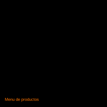
Menu de productos