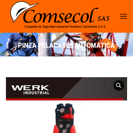
PINZA PELACABLE AUTOMATICA