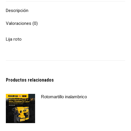
Descripción
Valoraciones (0)
Lija roto
Productos relacionados
Rotomartillo inalambrico