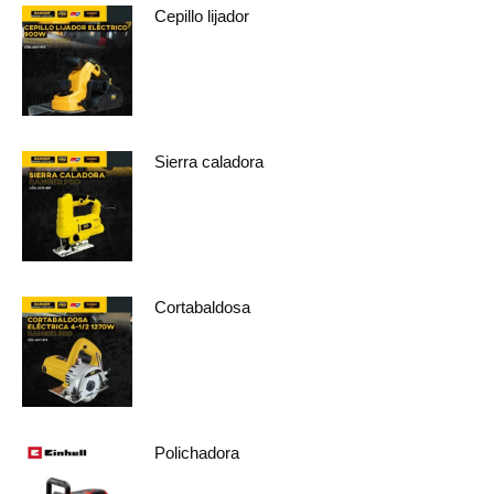
Cepillo lijador
Sierra caladora
Cortabaldosa
Polichadora