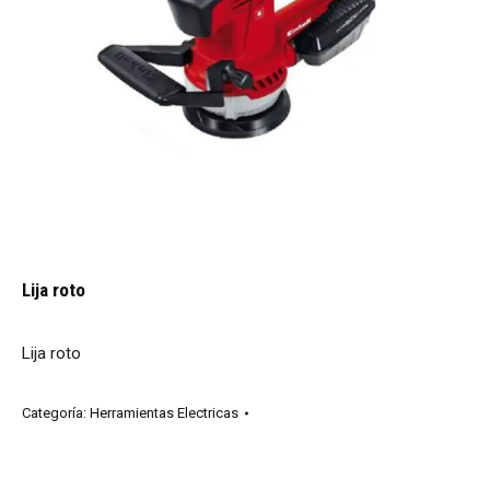
Lija roto
Lija roto
Categoría:
Herramientas Electricas