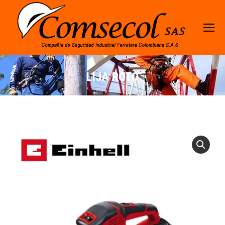
LIJA ROTO