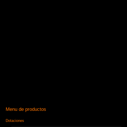
Menu de productos
Dotaciones