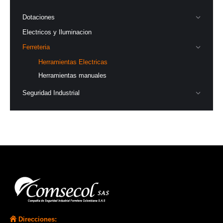
Dotaciones
Electricos y Iluminacion
Ferreteria
Herramientas Electricas
Herramientas manuales
Seguridad Industrial
Direcciones: