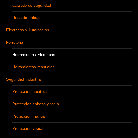
Calzado de seguridad
Ropa de trabajo
Electricos y Iluminacion
Ferreteria
Herramientas Electricas
Herramientas manuales
Seguridad Industrial
Proteccion auditiva
Proteccion cabeza y facial
Proteccion manual
Proteccion visual