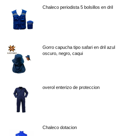
Chaleco periodista 5 bolsillos en dril
Gorro capucha tipo safari en dril azul
oscuro, negro, caqui
overol enterizo de proteccion
Chaleco dotacion