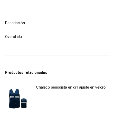
Descripción
Overol idu
Productos relacionados
Chaleco periodista en dril ajuste en velcro