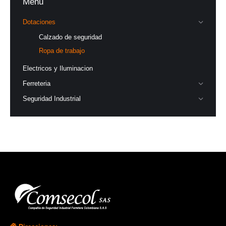
Menu
Dotaciones
Calzado de seguridad
Ropa de trabajo
Electricos y Iluminacion
Ferreteria
Seguridad Industrial