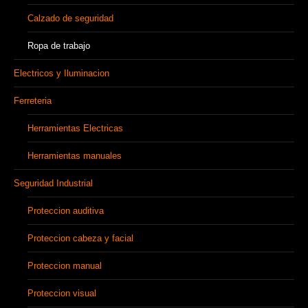
Calzado de seguridad
Ropa de trabajo
Electricos y Iluminacion
Ferreteria
Herramientas Electricas
Herramientas manuales
Seguridad Industrial
Proteccion auditiva
Proteccion cabeza y facial
Proteccion manual
Proteccion visual