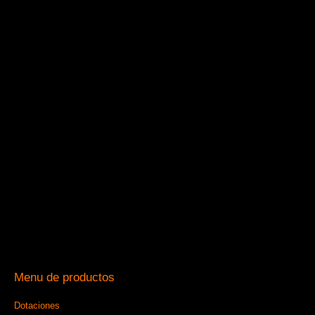
Menu de productos
Dotaciones