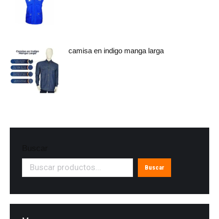
camisa en indigo manga larga
Buscar
Buscar