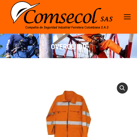
OVEROL IDU