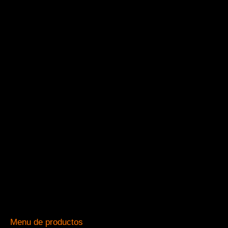
Menu de productos