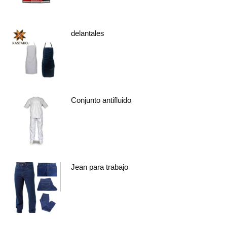
delantales
Conjunto antifluido
Jean para trabajo