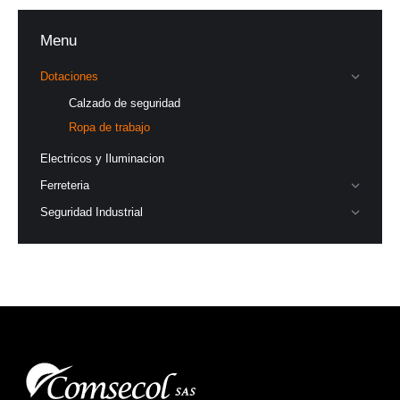
Menu
Dotaciones
Calzado de seguridad
Ropa de trabajo
Electricos y Iluminacion
Ferreteria
Seguridad Industrial