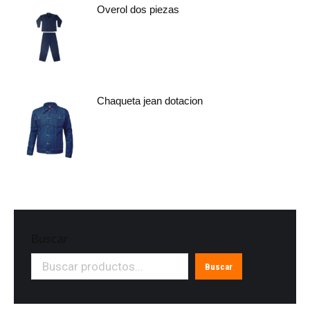
Overol dos piezas
Chaqueta jean dotacion
Buscar
Buscar