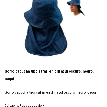
Gorro capucha tipo safari en dril azul oscuro, negro,
caqui
Gorro capucha tipo safari en dril azul oscuro, negro, caqui
Categoría:
Ropa de trabajo