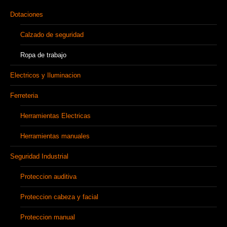
Dotaciones
Calzado de seguridad
Ropa de trabajo
Electricos y Iluminacion
Ferreteria
Herramientas Electricas
Herramientas manuales
Seguridad Industrial
Proteccion auditiva
Proteccion cabeza y facial
Proteccion manual