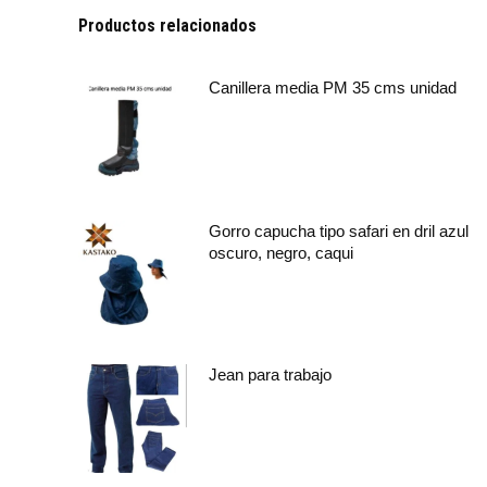
Productos relacionados
Canillera media PM 35 cms unidad
Gorro capucha tipo safari en dril azul
oscuro, negro, caqui
Jean para trabajo