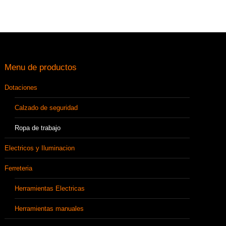
Menu de productos
Dotaciones
Calzado de seguridad
Ropa de trabajo
Electricos y Iluminacion
Ferreteria
Herramientas Electricas
Herramientas manuales