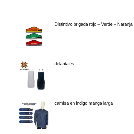
Distintivo brigada rojo – Verde – Naranja
delantales
camisa en indigo manga larga