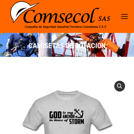
CAMISETAS DE DOTACION