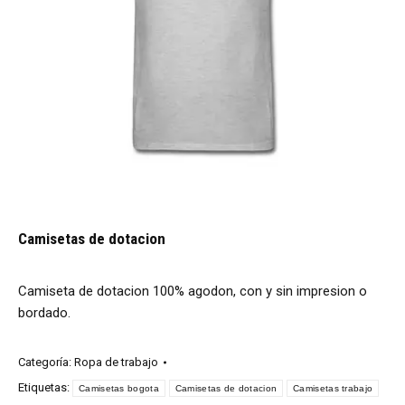
Camisetas de dotacion
Camiseta de dotacion 100% agodon, con y sin impresion o
bordado.
Categoría:
Ropa de trabajo
Etiquetas:
Camisetas bogota
Camisetas de dotacion
Camisetas trabajo