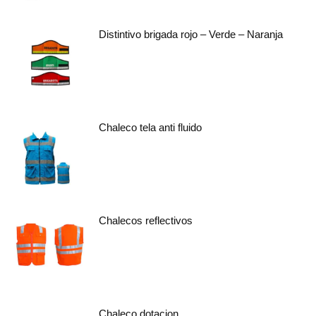
Distintivo brigada rojo – Verde – Naranja
Chaleco tela anti fluido
Chalecos reflectivos
Chaleco dotacion