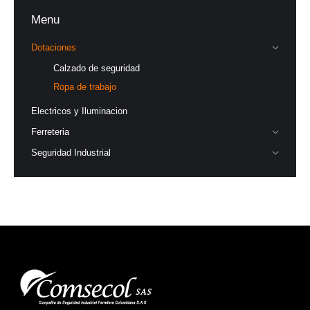
Menu
Dotaciones
Calzado de seguridad
Ropa de trabajo
Electricos y Iluminacion
Ferreteria
Seguridad Industrial