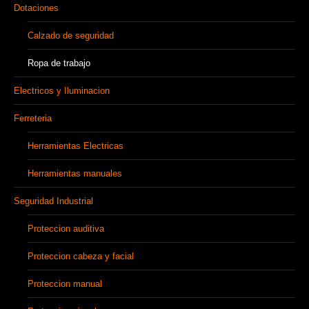
Dotaciones
Calzado de seguridad
Ropa de trabajo
Electricos y Iluminacion
Ferreteria
Herramientas Electricas
Herramientas manuales
Seguridad Industrial
Proteccion auditiva
Proteccion cabeza y facial
Proteccion manual