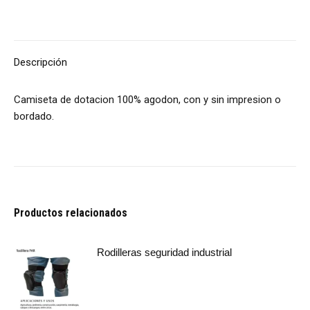
Descripción
Camiseta de dotacion 100% agodon, con y sin impresion o
bordado.
Productos relacionados
Rodilleras seguridad industrial