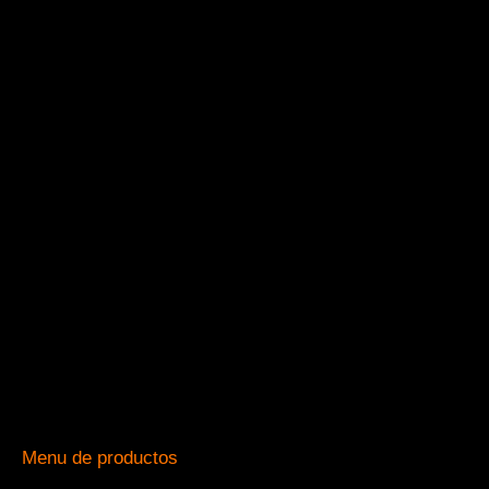
Menu de productos