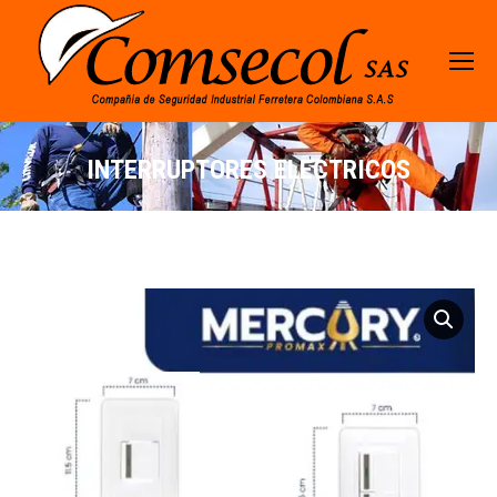
INTERRUPTORES ELECTRICOS