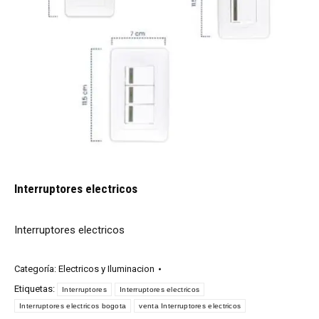
Interruptores electricos
Interruptores electricos
Categoría:
Electricos y Iluminacion
Etiquetas:
Interruptores
Interruptores electricos
Interruptores electricos bogota
venta Interruptores electricos