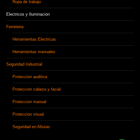
Ropa de trabajo
Electricos y Iluminacion
Ferreteria
Herramientas Electricas
Herramientas manuales
Seguridad Industrial
Proteccion auditiva
Proteccion cabeza y facial
Proteccion manual
Proteccion visual
Seguridad en Alturas