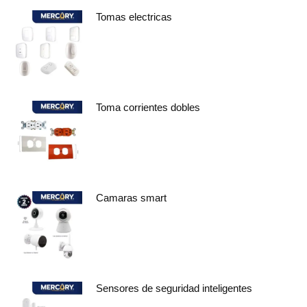
Tomas electricas
Toma corrientes dobles
Camaras smart
Sensores de seguridad inteligentes