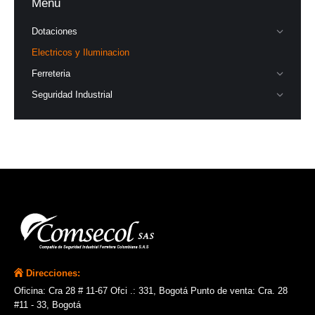
Menu
Dotaciones
Electricos y Iluminacion
Ferreteria
Seguridad Industrial
Direcciones:
Oficina: Cra 28 # 11-67 Ofci .: 331, Bogotá Punto de venta: Cra. 28
#11 - 33, Bogotá