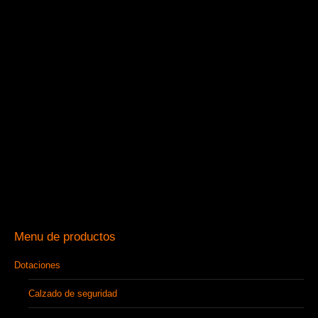
Menu de productos
Dotaciones
Calzado de seguridad