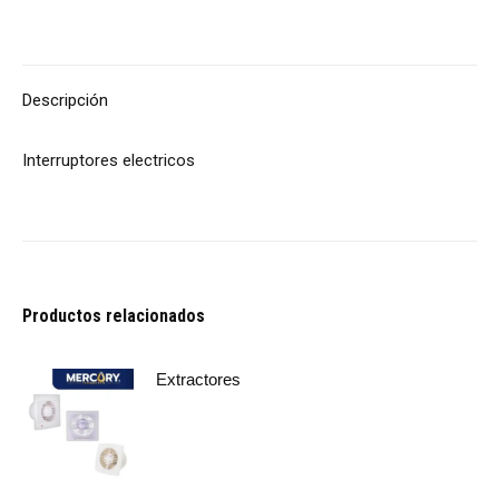
Descripción
Interruptores electricos
Productos relacionados
Extractores