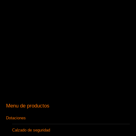
Menu de productos
Dotaciones
Calzado de seguridad