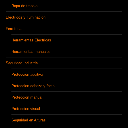
Ropa de trabajo
Electricos y Iluminacion
Ferreteria
Herramientas Electricas
Herramientas manuales
Seguridad Industrial
Proteccion auditiva
Proteccion cabeza y facial
Proteccion manual
Proteccion visual
Seguridad en Alturas