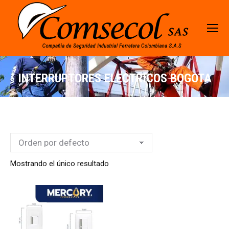
INTERRUPTORES ELECTRICOS BOGOTA
Mostrando el único resultado