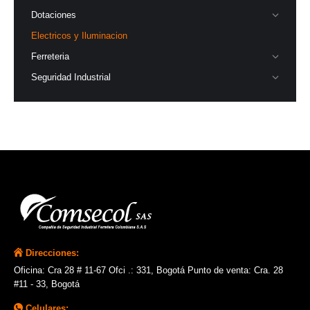
Dotaciones
Electricos y Iluminacion
Ferreteria
Seguridad Industrial
Direcciones:
Oficina: Cra 28 # 11-67 Ofci .: 331, Bogotá Punto de venta: Cra. 28
#11 - 33, Bogotá
Celulares: