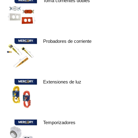
Toma corrientes dobles
Probadores de corriente
Extensiones de luz
Temporizadores