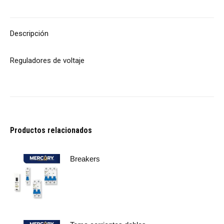
Descripción
Reguladores de voltaje
Productos relacionados
Breakers