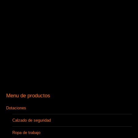
Menu de productos
Dotaciones
Calzado de seguridad
Ropa de trabajo