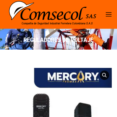
REGULADORES DE VOLTAJE