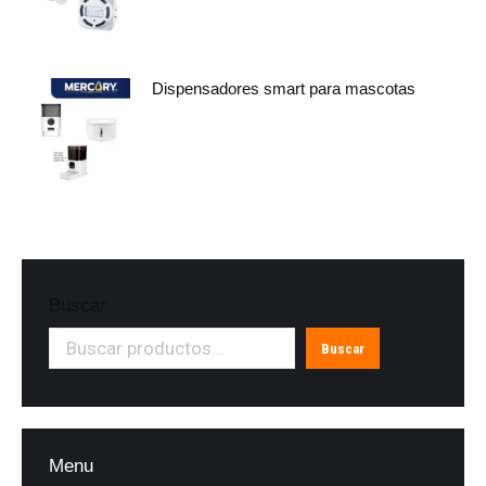
Dispensadores smart para mascotas
Buscar
Buscar
Menu