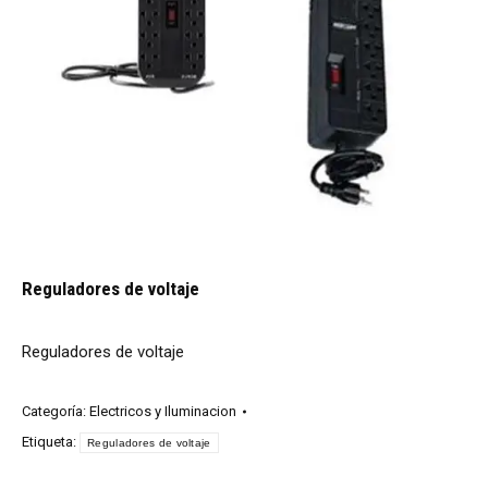
Reguladores de voltaje
Reguladores de voltaje
Categoría:
Electricos y Iluminacion
Etiqueta:
Reguladores de voltaje