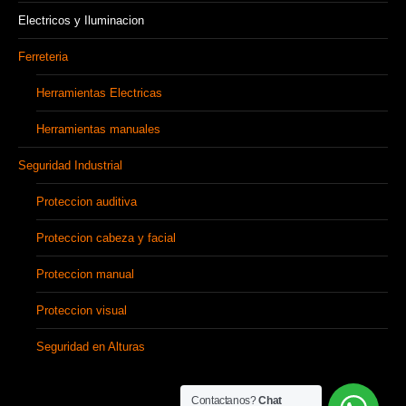
Electricos y Iluminacion
Ferreteria
Herramientas Electricas
Herramientas manuales
Seguridad Industrial
Proteccion auditiva
Proteccion cabeza y facial
Proteccion manual
Proteccion visual
Seguridad en Alturas
Contactanos?
Chat