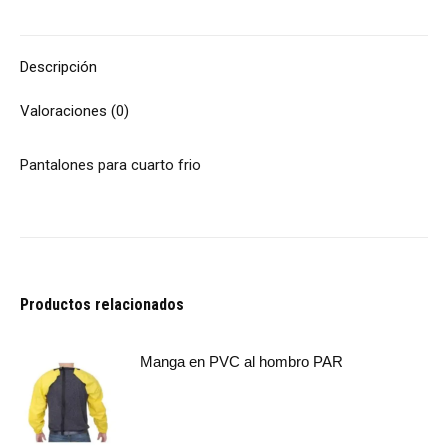
Descripción
Valoraciones (0)
Pantalones para cuarto frio
Productos relacionados
Manga en PVC al hombro PAR