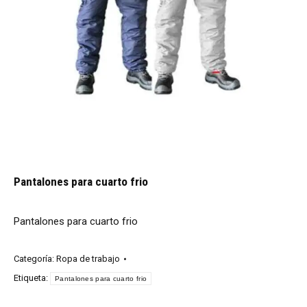
Pantalones para cuarto frio
Pantalones para cuarto frio
Categoría:
Ropa de trabajo
Etiqueta:
Pantalones para cuarto frio