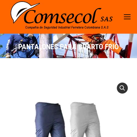
PANTALONES PARA CUARTO FRIO