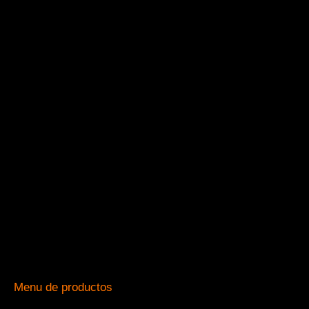
Menu de productos