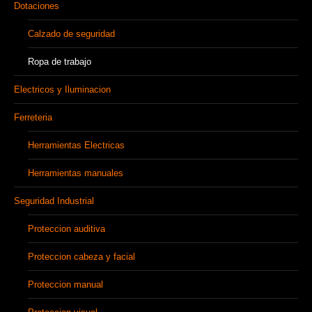
Dotaciones
Calzado de seguridad
Ropa de trabajo
Electricos y Iluminacion
Ferreteria
Herramientas Electricas
Herramientas manuales
Seguridad Industrial
Proteccion auditiva
Proteccion cabeza y facial
Proteccion manual