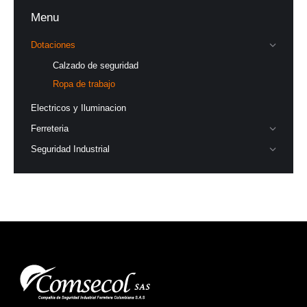
Menu
Dotaciones
Calzado de seguridad
Ropa de trabajo
Electricos y Iluminacion
Ferreteria
Seguridad Industrial