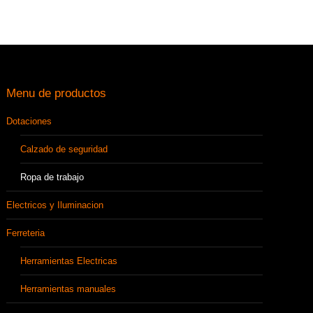
Menu de productos
Dotaciones
Calzado de seguridad
Ropa de trabajo
Electricos y Iluminacion
Ferreteria
Herramientas Electricas
Herramientas manuales