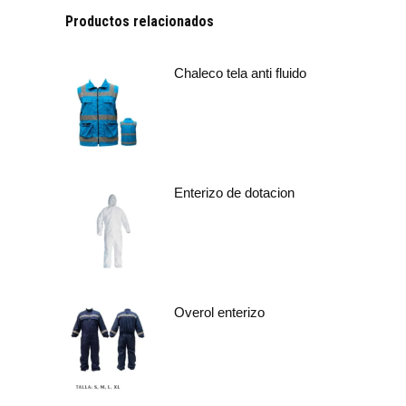
Productos relacionados
Chaleco tela anti fluido
Enterizo de dotacion
Overol enterizo