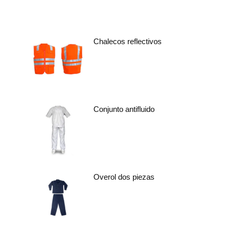
Chalecos reflectivos
Conjunto antifluido
Overol dos piezas