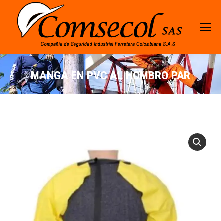
MANGA EN PVC AL HOMBRO PAR