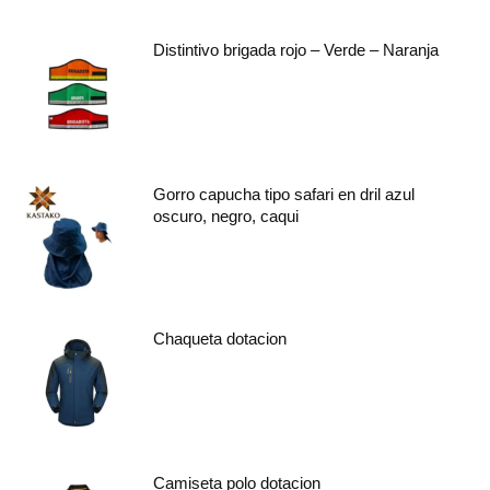
Distintivo brigada rojo – Verde – Naranja
Gorro capucha tipo safari en dril azul
oscuro, negro, caqui
Chaqueta dotacion
Camiseta polo dotacion