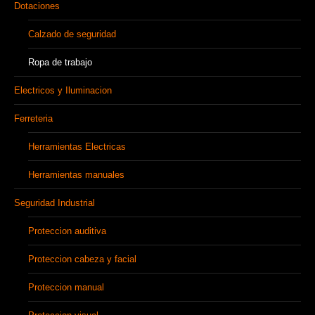
Dotaciones
Calzado de seguridad
Ropa de trabajo
Electricos y Iluminacion
Ferreteria
Herramientas Electricas
Herramientas manuales
Seguridad Industrial
Proteccion auditiva
Proteccion cabeza y facial
Proteccion manual