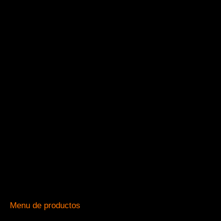
Menu de productos