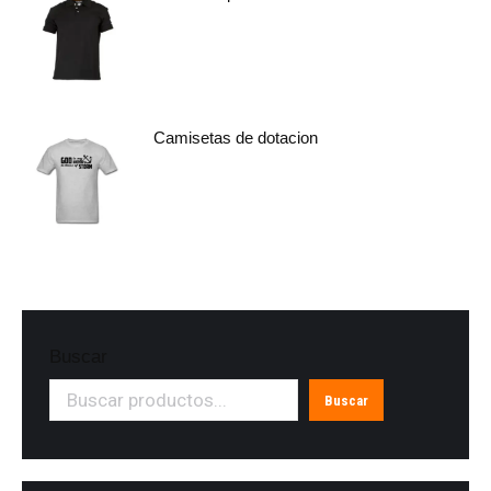
Camisetas de dotacion
Buscar
Buscar