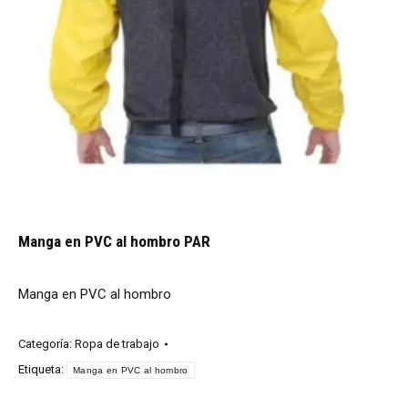
Manga en PVC al hombro PAR
Manga en PVC al hombro
Categoría:
Ropa de trabajo
Etiqueta:
Manga en PVC al hombro