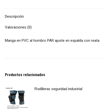
Descripción
Valoraciones (0)
Manga en PVC al hombro PAR ajuste en espalda con reata
Productos relacionados
Rodilleras seguridad industrial