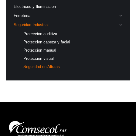
Electricos y Iluminacion
Ferreteria
Seguridad Industrial
Proteccion auditiva
Proteccion cabeza y facial
Proteccion manual
Proteccion visual
Seguridad en Alturas