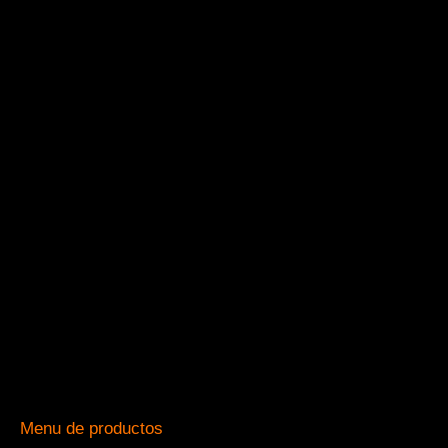
Menu de productos