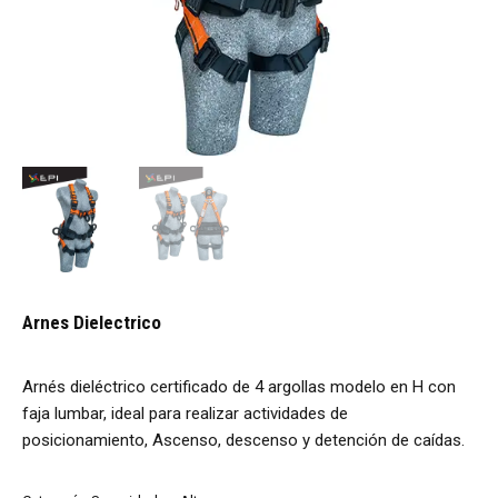
Arnes Dielectrico
Arnés dieléctrico certificado de 4 argollas modelo en H con
faja lumbar, ideal para realizar actividades de
posicionamiento, Ascenso, descenso y detención de caídas.