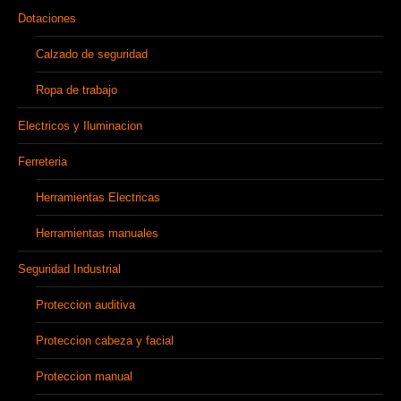
Dotaciones
Calzado de seguridad
Ropa de trabajo
Electricos y Iluminacion
Ferreteria
Herramientas Electricas
Herramientas manuales
Seguridad Industrial
Proteccion auditiva
Proteccion cabeza y facial
Proteccion manual