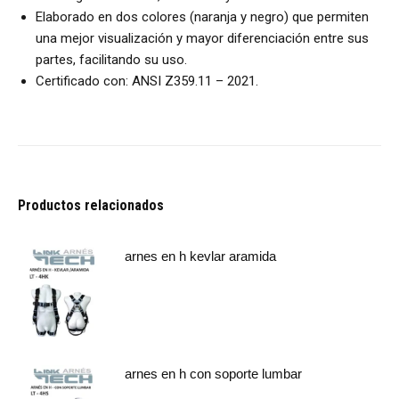
Elaborado en dos colores (naranja y negro) que permiten
una mejor visualización y mayor diferenciación entre sus
partes, facilitando su uso.
Certificado con: ANSI Z359.11 – 2021.
Productos relacionados
arnes en h kevlar aramida
arnes en h con soporte lumbar