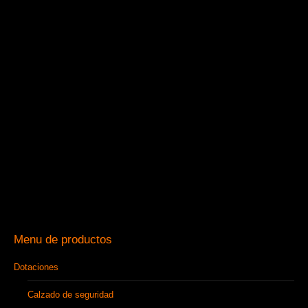
Menu de productos
Dotaciones
Calzado de seguridad