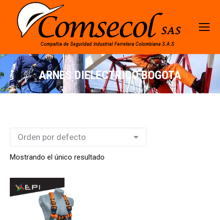
ARNES DIELECTRICO BOGOTA
Mostrando el único resultado