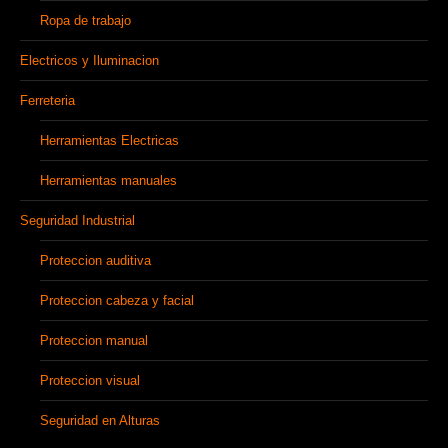
Ropa de trabajo
Electricos y Iluminacion
Ferreteria
Herramientas Electricas
Herramientas manuales
Seguridad Industrial
Proteccion auditiva
Proteccion cabeza y facial
Proteccion manual
Proteccion visual
Seguridad en Alturas