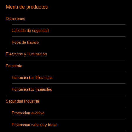
Menu de productos
Dotaciones
Calzado de seguridad
Ropa de trabajo
Electricos y Iluminacion
Ferreteria
Herramientas Electricas
Herramientas manuales
Seguridad Industrial
Proteccion auditiva
Proteccion cabeza y facial