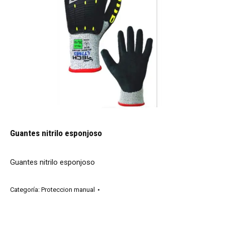
Guantes nitrilo esponjoso
Guantes nitrilo esponjoso
Categoría:
Proteccion manual