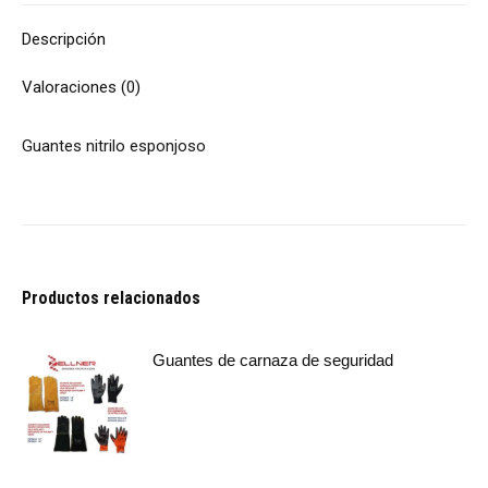
Descripción
Valoraciones (0)
Guantes nitrilo esponjoso
Productos relacionados
Guantes de carnaza de seguridad