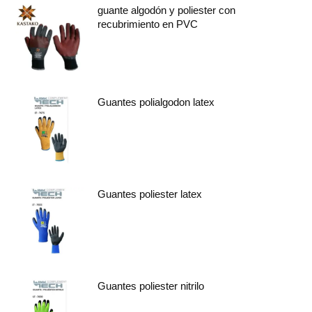
guante algodón y poliester con
recubrimiento en PVC
Guantes polialgodon latex
Guantes poliester latex
Guantes poliester nitrilo