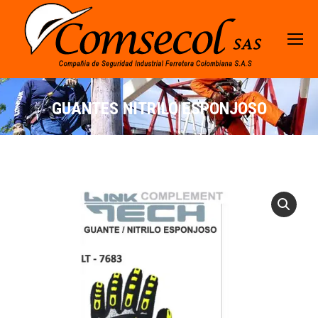
GUANTES NITRILO ESPONJOSO