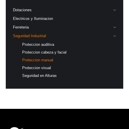
Dotaciones
Electricos y Iluminacion
Ferreteria
Seguridad Industrial
Proteccion auditiva
Proteccion cabeza y facial
Proteccion manual
Proteccion visual
Seguridad en Alturas