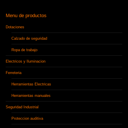
Menu de productos
Dotaciones
Calzado de seguridad
Ropa de trabajo
Electricos y Iluminacion
Ferreteria
Herramientas Electricas
Herramientas manuales
Seguridad Industrial
Proteccion auditiva