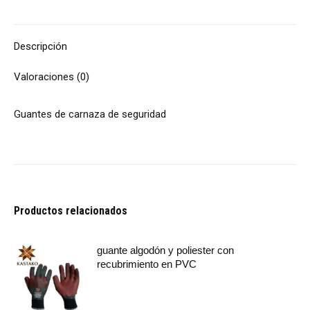
Descripción
Valoraciones (0)
Guantes de carnaza de seguridad
Productos relacionados
guante algodón y poliester con
recubrimiento en PVC