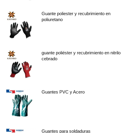
Guante poliester y recubrimiento en
poliuretano
guante poliéster y recubrimiento en nitrilo
cebrado
Guantes PVC y Acero
Guantes para soldaduras