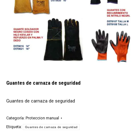
Guantes de carnaza de seguridad
Guantes de carnaza de seguridad
Categoría:
Proteccion manual
Etiqueta:
Guantes de carnaza de seguridad