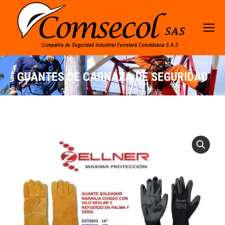
GUANTES DE CARNAZA DE SEGURIDAD