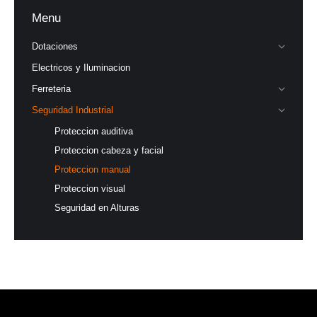
Menu
Dotaciones
Electricos y Iluminacion
Ferreteria
Seguridad Industrial
Proteccion auditiva
Proteccion cabeza y facial
Proteccion manual
Proteccion visual
Seguridad en Alturas