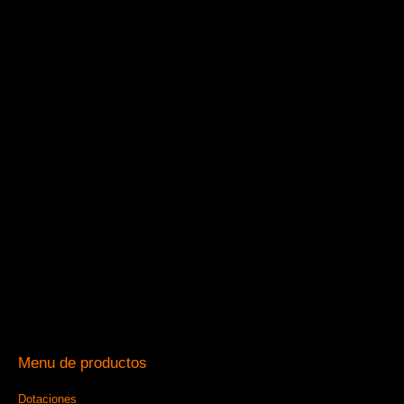
Menu de productos
Dotaciones