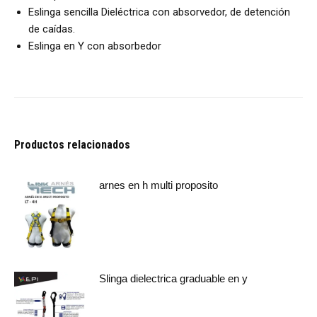
Eslinga sencilla Dieléctrica con absorvedor, de detención
de caídas.
Eslinga en Y con absorbedor
Productos relacionados
arnes en h multi proposito
Slinga dielectrica graduable en y