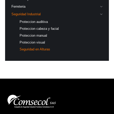
Ferreteria
Seguridad Industrial
Proteccion auditiva
Proteccion cabeza y facial
Proteccion manual
Proteccion visual
Seguridad en Alturas