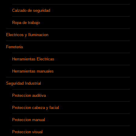
Calzado de seguridad
Ropa de trabajo
Electricos y Iluminacion
Ferreteria
Herramientas Electricas
Herramientas manuales
Seguridad Industrial
Proteccion auditiva
Proteccion cabeza y facial
Proteccion manual
Proteccion visual