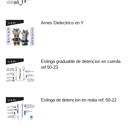
Arnes Dielectrico en Y
Eslinga graduable de detencion en cuerda
ref 50-23
Eslinga de detencion en reata ref: 50-22