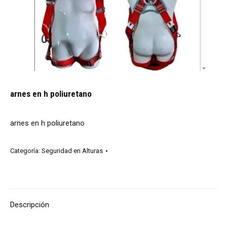
arnes en h poliuretano
arnes en h poliuretano
Categoría:
Seguridad en Alturas
Descripción