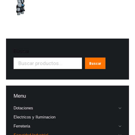
Buscar
Buscar
Menu
Dotaciones
Electricos y Iluminacion
Ferreteria