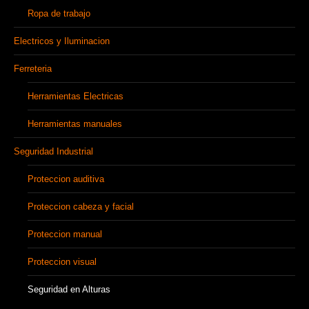
Ropa de trabajo
Electricos y Iluminacion
Ferreteria
Herramientas Electricas
Herramientas manuales
Seguridad Industrial
Proteccion auditiva
Proteccion cabeza y facial
Proteccion manual
Proteccion visual
Seguridad en Alturas