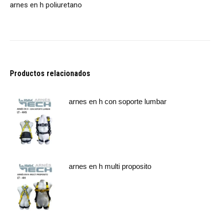
arnes en h poliuretano
Productos relacionados
arnes en h con soporte lumbar
arnes en h multi proposito