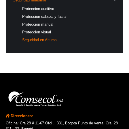
Seguridad Industrial
Proteccion auditiva
Proteccion cabeza y facial
Proteccion manual
Proteccion visual
Seguridad en Alturas
Direcciones:
Oficina: Cra 28 # 11-67 Ofci .: 331, Bogotá Punto de venta: Cra. 28
#11 - 33, Bogotá