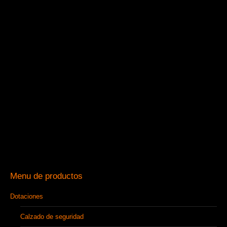
Menu de productos
Dotaciones
Calzado de seguridad