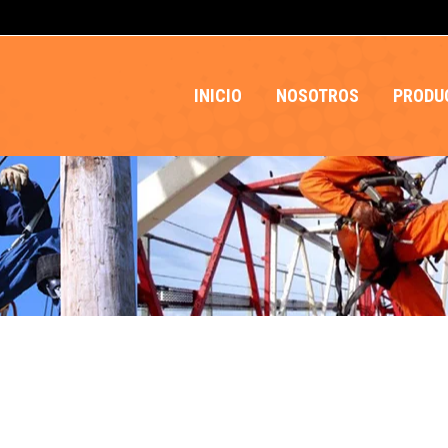
INICIO
NOSOTROS
PRODU