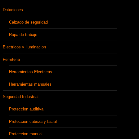
Dotaciones
Calzado de seguridad
Ropa de trabajo
Electricos y Iluminacion
Ferreteria
Herramientas Electricas
Herramientas manuales
Seguridad Industrial
Proteccion auditiva
Proteccion cabeza y facial
Proteccion manual