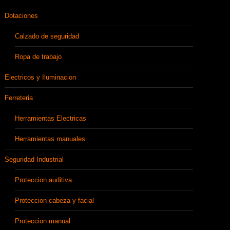
Dotaciones
Calzado de seguridad
Ropa de trabajo
Electricos y Iluminacion
Ferreteria
Herramientas Electricas
Herramientas manuales
Seguridad Industrial
Proteccion auditiva
Proteccion cabeza y facial
Proteccion manual