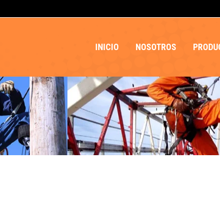
INICIO
NOSOTROS
PRODU