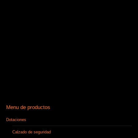
Menu de productos
Dotaciones
Calzado de seguridad