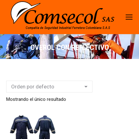
OVEROL CON REFLECTIVO
Mostrando el único resultado