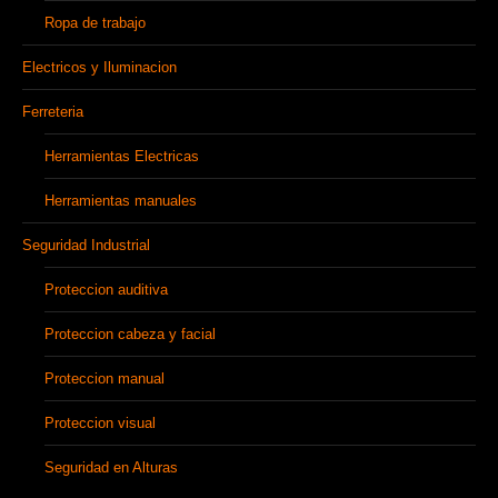
Ropa de trabajo
Electricos y Iluminacion
Ferreteria
Herramientas Electricas
Herramientas manuales
Seguridad Industrial
Proteccion auditiva
Proteccion cabeza y facial
Proteccion manual
Proteccion visual
Seguridad en Alturas