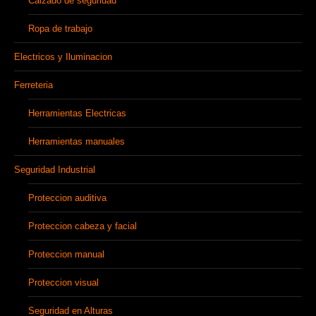
Calzado de seguridad
Ropa de trabajo
Electricos y Iluminacion
Ferreteria
Herramientas Electricas
Herramientas manuales
Seguridad Industrial
Proteccion auditiva
Proteccion cabeza y facial
Proteccion manual
Proteccion visual
Seguridad en Alturas