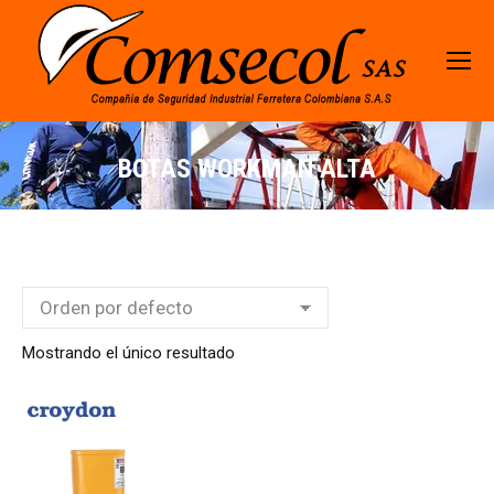
BOTAS WORKMAN ALTA
Mostrando el único resultado