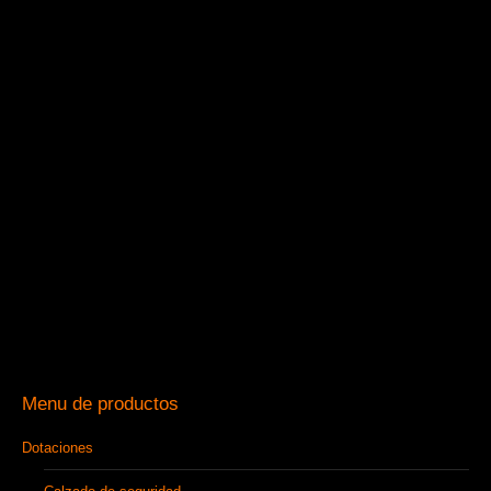
Menu de productos
Dotaciones