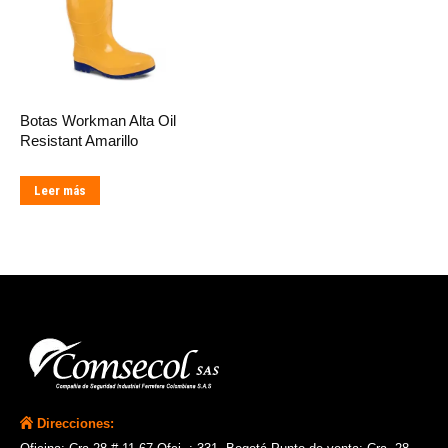
Botas Workman Alta Oil
Resistant Amarillo
Leer más
Direcciones: