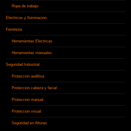
Ropa de trabajo
Electricos y Iluminacion
Ferreteria
Herramientas Electricas
Herramientas manuales
Seguridad Industrial
Proteccion auditiva
Proteccion cabeza y facial
Proteccion manual
Proteccion visual
Seguridad en Alturas