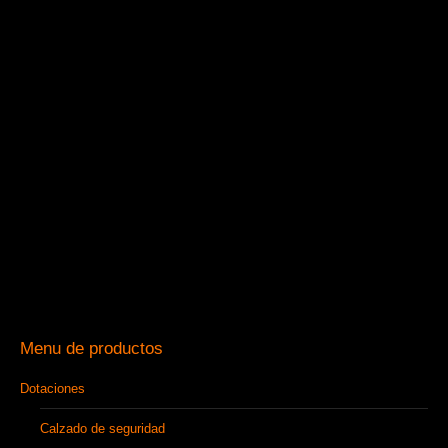
Menu de productos
Dotaciones
Calzado de seguridad