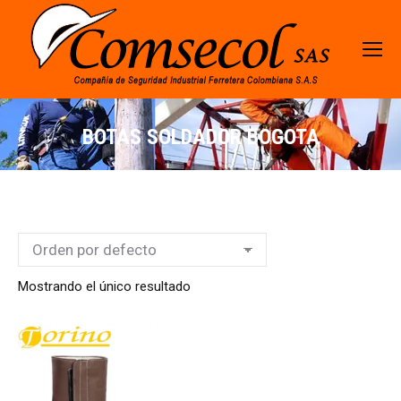
BOTAS SOLDADOR BOGOTA
Mostrando el único resultado