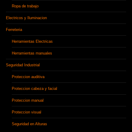
Ropa de trabajo
Electricos y Iluminacion
Ferreteria
Herramientas Electricas
Herramientas manuales
Seguridad Industrial
Proteccion auditiva
Proteccion cabeza y facial
Proteccion manual
Proteccion visual
Seguridad en Alturas