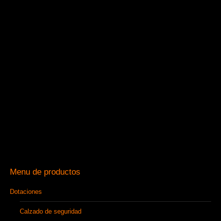
Menu de productos
Dotaciones
Calzado de seguridad