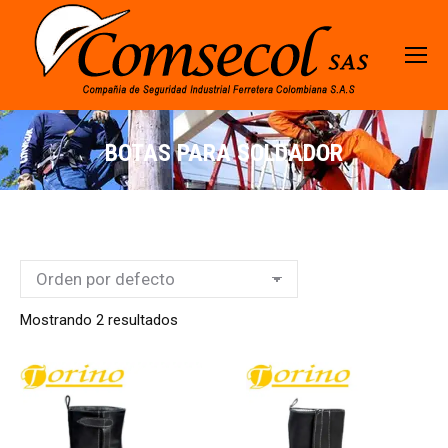
BOTAS PARA SOLDADOR
Mostrando 2 resultados