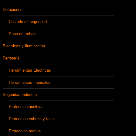
Dotaciones
Calzado de seguridad
Ropa de trabajo
Electricos y Iluminacion
Ferreteria
Herramientas Electricas
Herramientas manuales
Seguridad Industrial
Proteccion auditiva
Proteccion cabeza y facial
Proteccion manual